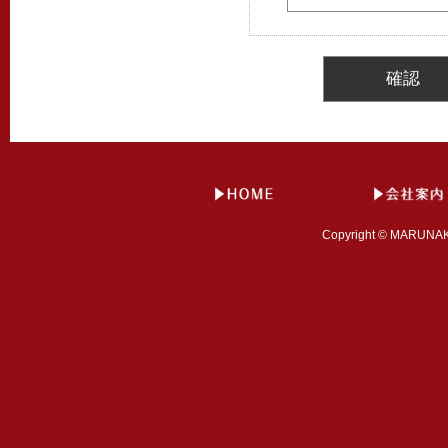
Copyright © MARUNAKA 