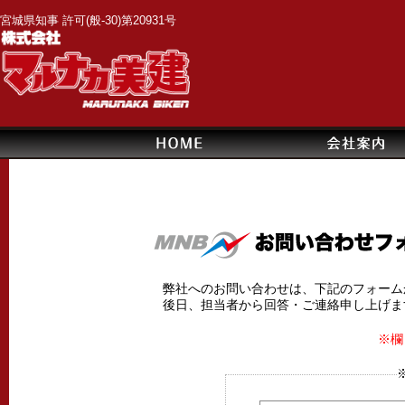
宮城県知事 許可(般-30)第20931号
弊社へのお問い合わせは、下記のフォーム
後日、担当者から回答・ご連絡申し上げま
※欄